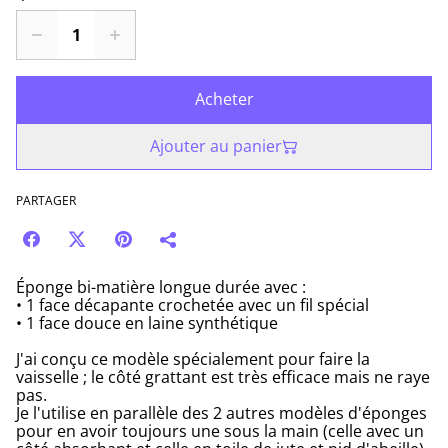
Acheter
Ajouter au panier
PARTAGER
Éponge bi-matière longue durée avec :
• 1 face décapante crochetée avec un fil spécial
• 1 face douce en laine synthétique
J'ai conçu ce modèle spécialement pour faire la
vaisselle ; le côté grattant est très efficace mais ne raye
pas.
Je l'utilise en parallèle des 2 autres modèles d'éponges
pour en avoir toujours une sous la main (celle avec un