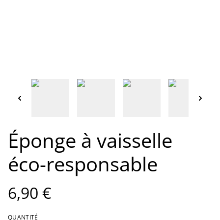
Éponge à vaisselle
éco-responsable
6,90 €
QUANTITÉ