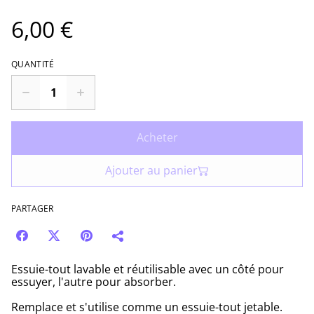
6,00 €
QUANTITÉ
Acheter
Ajouter au panier
PARTAGER
Essuie-tout lavable et réutilisable avec un côté pour
essuyer, l'autre pour absorber.
Remplace et s'utilise comme un essuie-tout jetable.