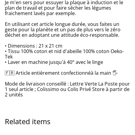
Je m'en sers pour essuyer la plaque à induction et le
plan de travail et pour faire sécher les légumes
fraichement lavés par exemple.
En utilisant cet article longue durée, vous faites un
geste pour la planète et un pas de plus vers le zéro
déchet en adoptant une attitude éco-responsable.
• Dimensions : 21 x 21 cm
• Tissu 100% coton et nid d'abeille 100% coton Oeko-
Tek
• Laver en machine jusqu'à 40° avec le linge
🇫🇷 Article entièrement confectionnéà la main 🖐
Mode de livraison conseillé : Lettre Verte La Poste pour
1 seul article ; Colissimo ou Colis Privé Store à partir de
2 unités
Related items