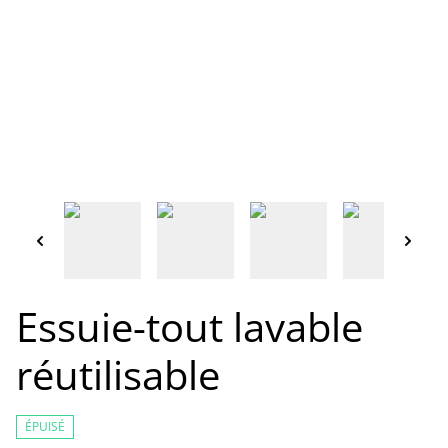
Essuie-tout lavable
réutilisable
ÉPUISÉ