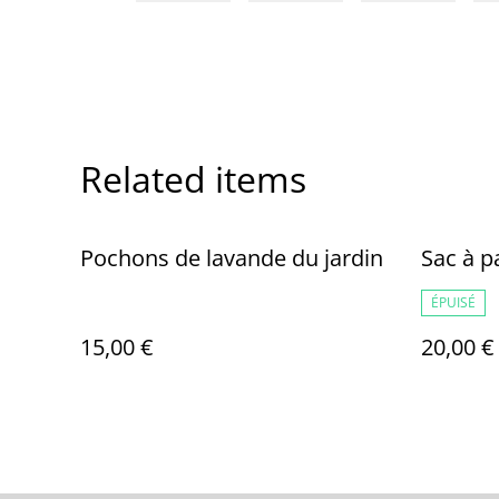
Related items
Pochons de lavande du jardin
Sac à p
ÉPUISÉ
15,00 €
20,00 €