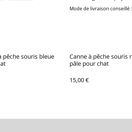
Mode de livraison conseillé 
 pêche souris bleue
Canne à pêche souris 
at
pâle pour chat
15,00 €