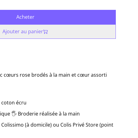
Acheter
Ajouter au panier
c cœurs rose brodés à la main et cœur assorti
 coton écru
ique 🖐 Broderie réalisée à la main
 Colissimo (à domicile) ou Colis Privé Store (point