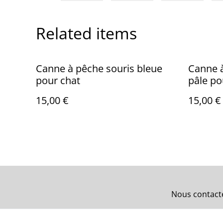
Related items
Canne à pêche souris bleue
Canne à
pour chat
pâle po
15,00 €
15,00 €
Nous contact