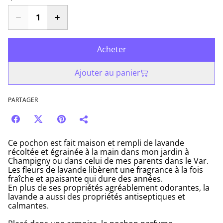
Acheter
Ajouter au panier
PARTAGER
Ce pochon est fait maison et rempli de lavande
récoltée et égrainée à la main dans mon jardin à
Champigny ou dans celui de mes parents dans le Var.
Les fleurs de lavande libèrent une fragrance à la fois
fraîche et apaisante qui dure des années.
En plus de ses propriétés agréablement odorantes, la
lavande a aussi des propriétés antiseptiques et
calmantes.