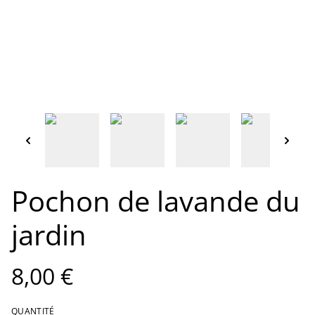
Pochon de lavande du
jardin
8,00 €
QUANTITÉ