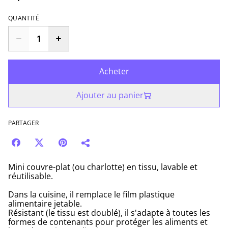
QUANTITÉ
Acheter
Ajouter au panier
PARTAGER
Mini couvre-plat (ou charlotte) en tissu, lavable et
réutilisable.
Dans la cuisine, il remplace le film plastique
alimentaire jetable.
Résistant (le tissu est doublé), il s'adapte à toutes les
formes de contenants pour protéger les aliments et