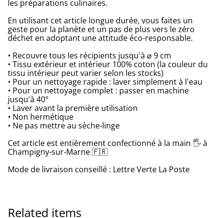
les préparations culinaires.
En utilisant cet article longue durée, vous faites un
geste pour la planète et un pas de plus vers le zéro
déchet en adoptant une attitude éco-responsable.
• Recouvre tous les récipients jusqu'à ⌀ 9 cm
• Tissu extérieur et intérieur 100% coton (la couleur du
tissu intérieur peut varier selon les stocks)
• Pour un nettoyage rapide : laver simplement à l'eau
• Pour un nettoyage complet : passer en machine
jusqu'à 40°
• Laver avant la première utilisation
• Non hermétique
• Ne pas mettre au sèche-linge
Cet article est entièrement confectionné à la main 🖐 à
Champigny-sur-Marne 🇫🇷
Mode de livraison conseillé : Lettre Verte La Poste
Related items