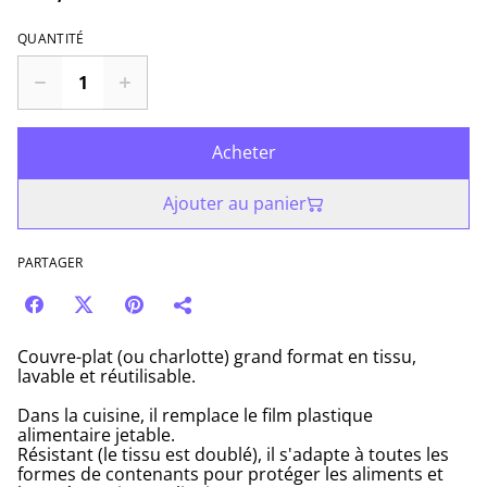
QUANTITÉ
Acheter
Ajouter au panier
PARTAGER
Couvre-plat (ou charlotte) grand format en tissu,
lavable et réutilisable.
Dans la cuisine, il remplace le film plastique
alimentaire jetable.
Résistant (le tissu est doublé), il s'adapte à toutes les
formes de contenants pour protéger les aliments et