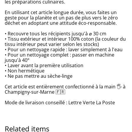
les préparations culinaires.
En utilisant cet article longue durée, vous faites un
geste pour la planète et un pas de plus vers le zéro
déchet en adoptant une attitude éco-responsable.
• Recouvre tous les récipients jusqu'à ⌀ 30 cm
• Tissu extérieur et intérieur 100% coton (la couleur du
tissu intérieur peut varier selon les stocks)
• Pour un nettoyage rapide : laver simplement à l'eau
• Pour un nettoyage complet : passer en machine
jusqu'à 40°
• Laver avant la première utilisation
• Non hermétique
• Ne pas mettre au sèche-linge
Cet article est entièrement confectionné à la main 🖐 à
Champigny-sur-Marne 🇫🇷
Mode de livraison conseillé : Lettre Verte La Poste
Related items