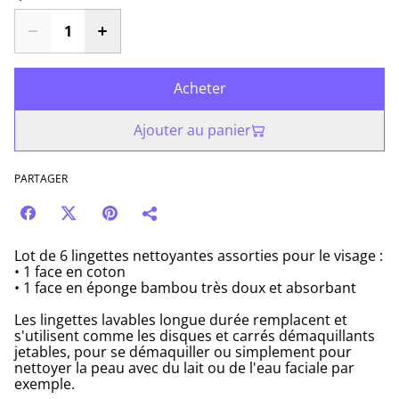
Acheter
Ajouter au panier
PARTAGER
Lot de 6 lingettes nettoyantes assorties pour le visage :
• 1 face en coton
• 1 face en éponge bambou très doux et absorbant
Les lingettes lavables longue durée remplacent et
s'utilisent comme les disques et carrés démaquillants
jetables, pour se démaquiller ou simplement pour
nettoyer la peau avec du lait ou de l'eau faciale par
exemple.