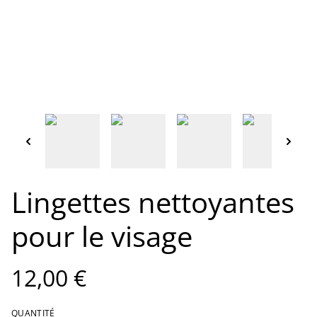
Lingettes nettoyantes
pour le visage
12,00 €
QUANTITÉ