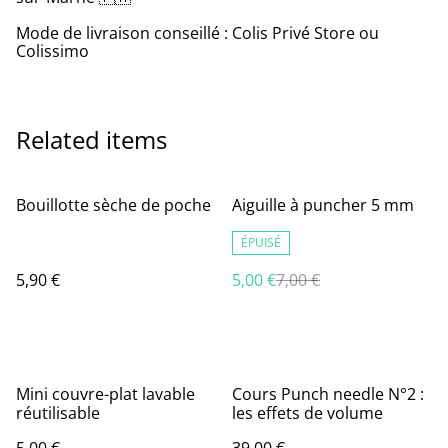
Mode de livraison conseillé : Colis Privé Store ou
Colissimo
Related items
%
Bouillotte sèche de poche
Aiguille à puncher 5 mm
ÉPUISÉ
5,90 €
5,00 €
7,00 €
Mini couvre-plat lavable
Cours Punch needle N°2 :
réutilisable
les effets de volume