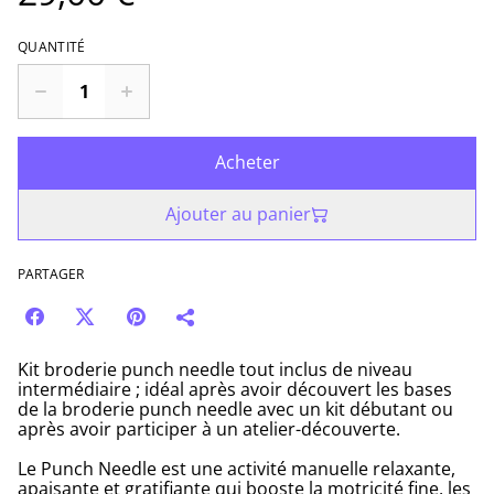
QUANTITÉ
Acheter
Ajouter au panier
PARTAGER
Kit broderie punch needle tout inclus de niveau
intermédiaire ; idéal après avoir découvert les bases
de la broderie punch needle avec un kit débutant ou
après avoir participer à un atelier-découverte.
Le Punch Needle est une activité manuelle relaxante,
apaisante et gratifiante qui booste la motricité fine, les