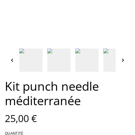
Kit punch needle
méditerranée
25,00 €
QUANTITÉ