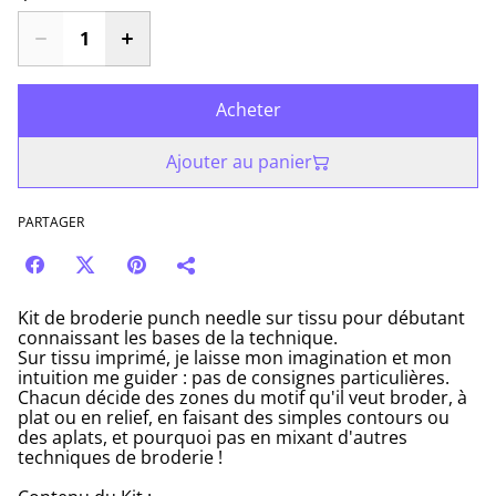
Acheter
Ajouter au panier
PARTAGER
Kit de broderie punch needle sur tissu pour débutant
connaissant les bases de la technique.
Sur tissu imprimé, je laisse mon imagination et mon
intuition me guider : pas de consignes particulières.
Chacun décide des zones du motif qu'il veut broder, à
plat ou en relief, en faisant des simples contours ou
des aplats, et pourquoi pas en mixant d'autres
techniques de broderie !