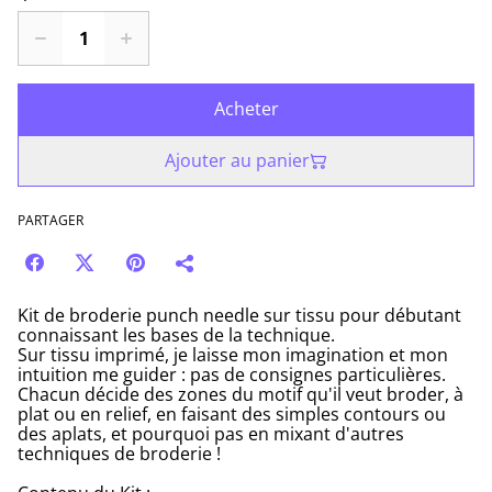
Acheter
Ajouter au panier
PARTAGER
Kit de broderie punch needle sur tissu pour débutant
connaissant les bases de la technique.
Sur tissu imprimé, je laisse mon imagination et mon
intuition me guider : pas de consignes particulières.
Chacun décide des zones du motif qu'il veut broder, à
plat ou en relief, en faisant des simples contours ou
des aplats, et pourquoi pas en mixant d'autres
techniques de broderie !