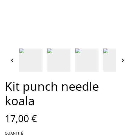
Kit punch needle
koala
17,00 €
QUANTITÉ