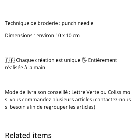
Technique de broderie : punch needle
Dimensions : environ 10 x 10 cm
🇫🇷 Chaque création est unique 🖐 Entièrement
réalisée à la main
Mode de livraison conseillé : Lettre Verte ou Colissimo
si vous commandez plusieurs articles (contactez-nous
si besoin afin de regrouper les articles)
Related items