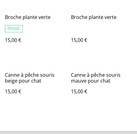
Broche plante verte
Broche plante verte
ÉPUISÉ
15,00 €
15,00 €
Canne à pêche souris
Canne à pêche souris
beige pour chat
mauve pour chat
15,00 €
15,00 €