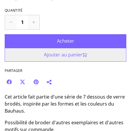
QUANTITÉ
Acheter
Ajouter au panier
PARTAGER
Cet article fait partie d'une série de 7 dessous de verre
brodés, inspirée par les formes et les couleurs du
Bauhaus.
Possibilité de broder d'autres exemplaires et d'autres
motifs sur commande.