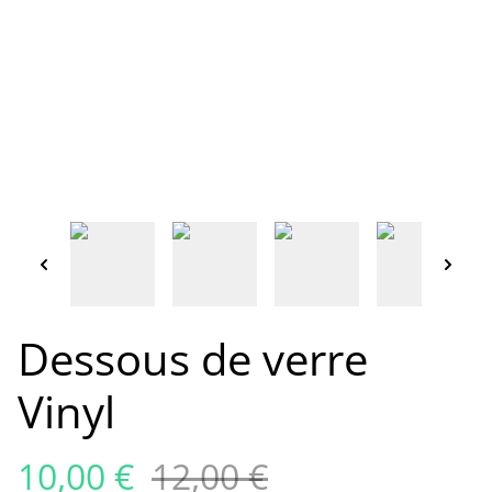
Dessous de verre
Vinyl
10,00 €
12,00 €