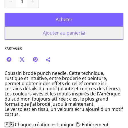
Acheter
Ajouter au panier
PARTAGER
Coussin brodé punch needle. Cette technique,
rustique et intuitive, entre broderie et peinture,
permet d'obtenir des effets de relief comme ici
certains détails du motif (plante et centres des fleurs).
Les couleurs vives et les motifs inspirés de l'Amérique
du sud mon toujours attirée ; c'est le plus grand
format que j'ai brodé jusqu'à maintenant.
Le verso est en tissu, un velours écru ajouré d'un motif
cactus.
🇫🇷 Chaque création est unique 🖐 Entièrement