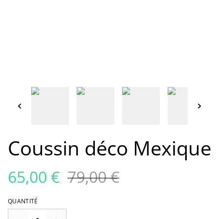
Coussin déco Mexique
65,00 €
79,00 €
QUANTITÉ