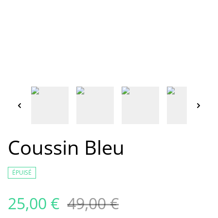
Coussin Bleu
ÉPUISÉ
25,00 €
49,00 €