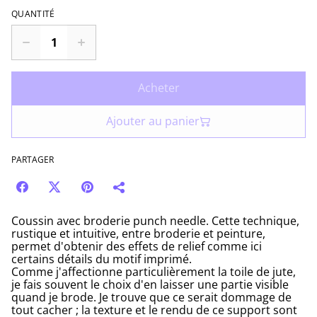
QUANTITÉ
Acheter
Ajouter au panier
PARTAGER
Coussin avec broderie punch needle. Cette technique,
rustique et intuitive, entre broderie et peinture,
permet d'obtenir des effets de relief comme ici
certains détails du motif imprimé.
Comme j'affectionne particulièrement la toile de jute,
je fais souvent le choix d'en laisser une partie visible
quand je brode. Je trouve que ce serait dommage de
tout cacher ; la texture et le rendu de ce support sont