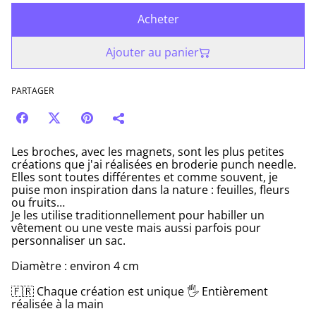
Acheter
Ajouter au panier
PARTAGER
Les broches, avec les magnets, sont les plus petites
créations que j'ai réalisées en broderie punch needle.
Elles sont toutes différentes et comme souvent, je
puise mon inspiration dans la nature : feuilles, fleurs
ou fruits…
Je les utilise traditionnellement pour habiller un
vêtement ou une veste mais aussi parfois pour
personnaliser un sac.
Diamètre : environ 4 cm
🇫🇷 Chaque création est unique 🖐 Entièrement
réalisée à la main