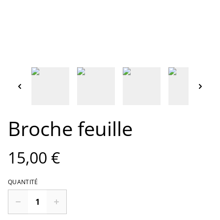
Broche feuille
15,00 €
QUANTITÉ