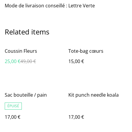
Mode de livraison conseillé : Lettre Verte
Related items
%
Coussin Fleurs
Tote-bag cœurs
25,00 €
49,00 €
15,00 €
Sac bouteille / pain
Kit punch needle koala
ÉPUISÉ
17,00 €
17,00 €