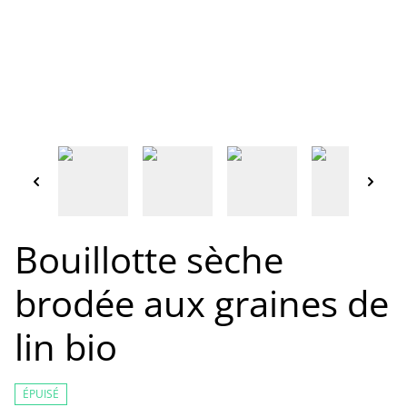
Bouillotte sèche
brodée aux graines de
lin bio
ÉPUISÉ