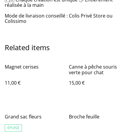
réalisée à la main
Mode de livraison conseillé : Colis Privé Store ou
Colissimo
Related items
Magnet cerises
Canne à pêche souris
verte pour chat
11,00 €
15,00 €
Grand sac fleurs
Broche feuille
ÉPUISÉ